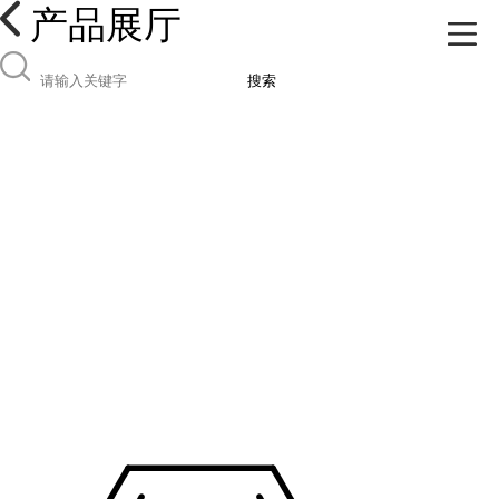
产品展厅
搜索