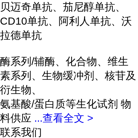
贝迈奇单抗、茄尼醇单抗、
CD10单抗、阿利人单抗、沃
拉德单抗
酶系列/辅酶、化合物、维生
素系列、生物缓冲剂、核苷及
衍生物、
氨基酸/蛋白质等生化试剂 物
料供应
...
查看全文 >
联系我们