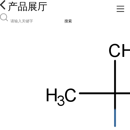
产品展厅
搜索