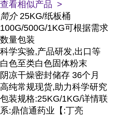
查看相似产品 >
简介
25KG/纸板桶
100G/500G/1KG可根据需求
数量包装
科学实验,产品研发,出口等
白色至类白色固体粉末
阴凉干燥密封储存 36个月
高纯常规现货,助力科学研究
包装规格:25KG/1KG/详情联
系:鼎信通药业【:丁亮