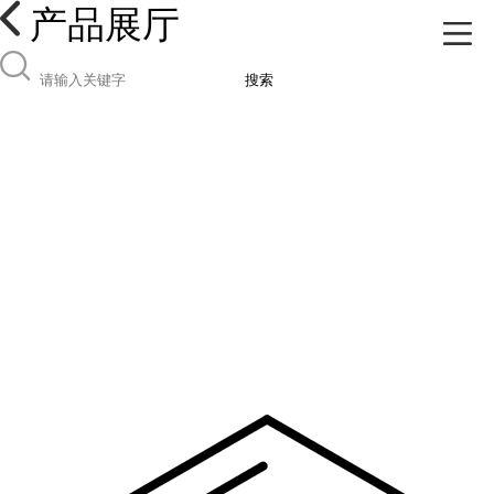
产品展厅
搜索