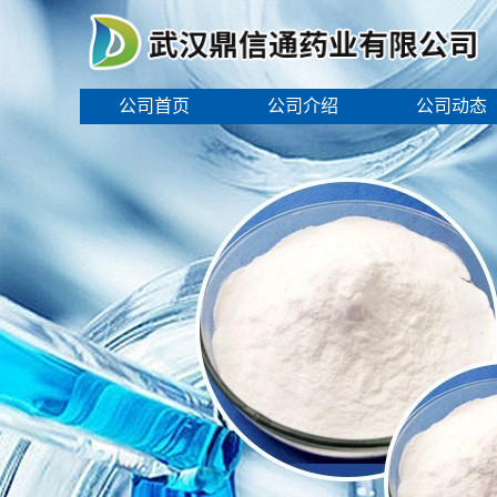
公司首页
公司介绍
公司动态