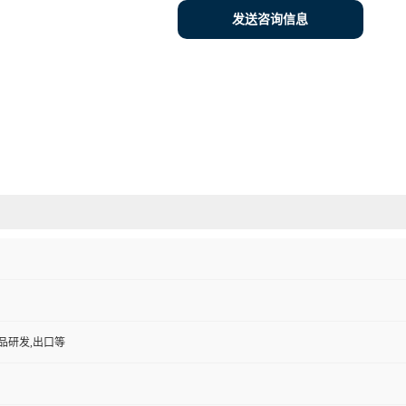
发送咨询信息
品研发,出口等