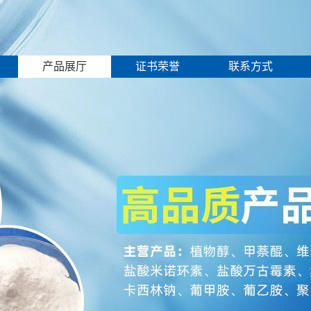
产品展厅
证书荣誉
联系方式