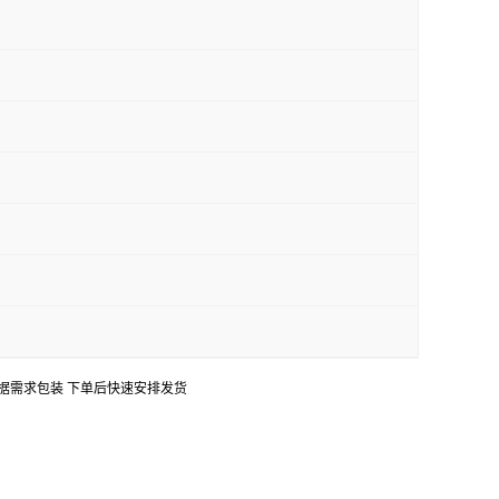
口 可根据需求包装 下单后快速安排发货