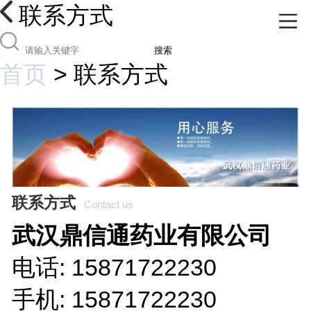
联系方式
搜索
首页
>
联系方式
联系方式
Contact us
武汉鼎信通药业有限公司
电话: 15871722230
手机: 15871722230