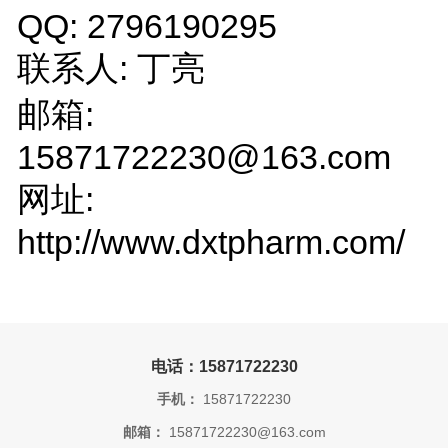
QQ: 2796190295
联系人: 丁亮
邮箱:
15871722230@163.com
网址:
http://www.dxtpharm.com/
电话：15871722230
手机：
15871722230
邮箱：
15871722230@163.com