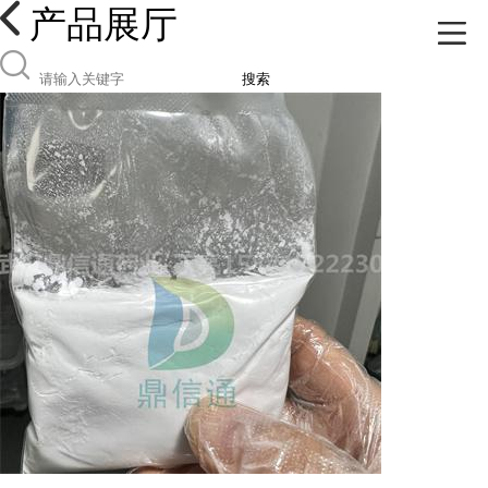
产品展厅
搜索