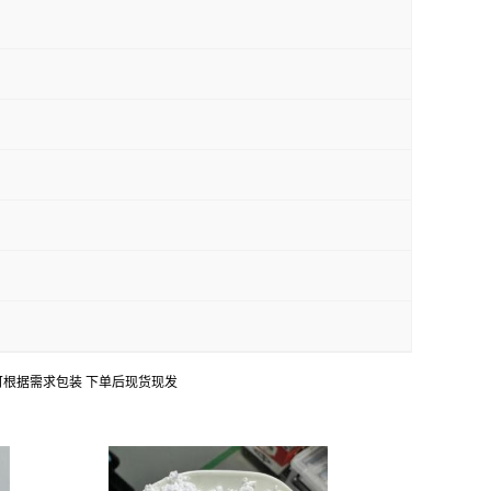
持出口 可根据需求包装 下单后现货现发