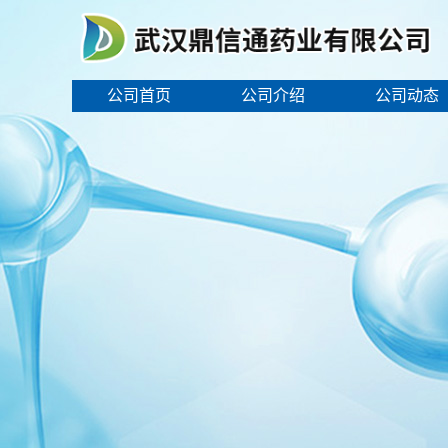
公司首页
公司介绍
公司动态