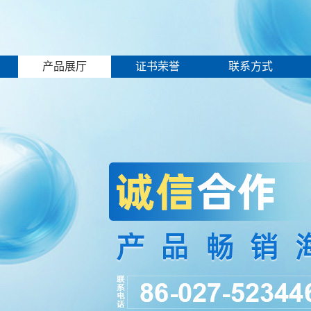
产品展厅
证书荣誉
联系方式