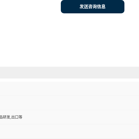
发送咨询信息
品研发,出口等