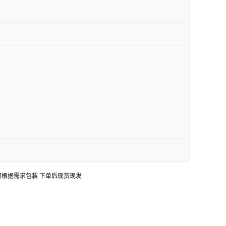
持出口 可根据需求包装 下单后现货现发