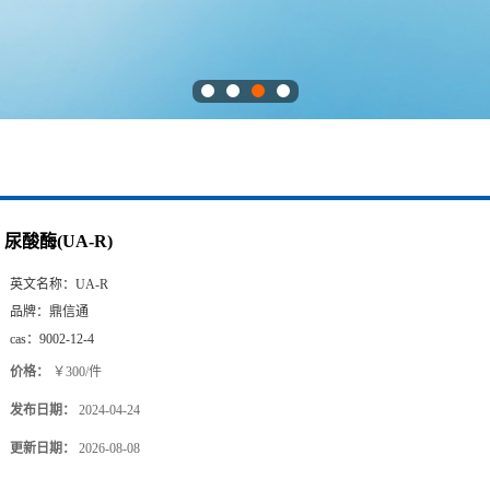
尿酸酶(UA-R)
英文名称：
UA-R
品牌：
鼎信通
cas：
9002-12-4
价格：
￥300/件
发布日期：
2024-04-24
更新日期：
2026-08-08