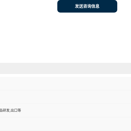
发送咨询信息
品研发,出口等