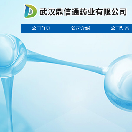
公司首页
公司介绍
公司动态