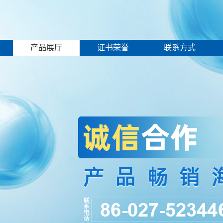
产品展厅
证书荣誉
联系方式