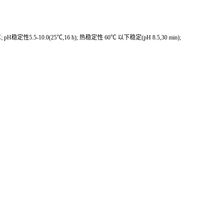
℃; pH稳定性5.5-10.0(25℃,16 h); 热稳定性 60℃ 以下稳定(pH 8.5,30 min);