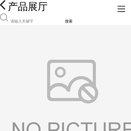
产品展厅
搜索