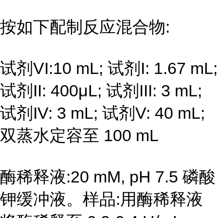
按如下配制反应混合物:
试剂VI:10 mL; 试剂I: 1.67 mL;
试剂II: 400μL; 试剂III: 3 mL;
试剂IV: 3 mL; 试剂V: 40 mL;
双蒸水定容至 100 mL
酶稀释液:20 mM, pH 7.5 磷酸
钾缓冲液。样品:用酶稀释液