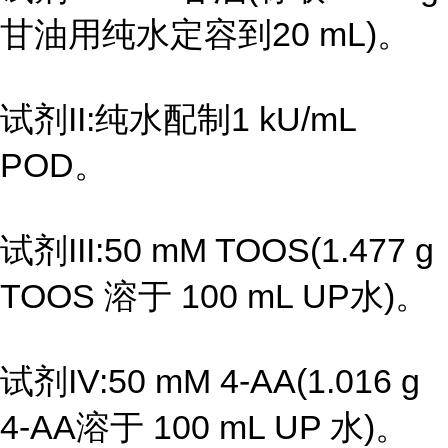
甘油用纯水定容到20 mL)。
试剂II:纯水配制1 kU/mL
POD。
试剂III:50 mM TOOS(1.477 g
TOOS 溶于 100 mL UP水)。
试剂IV:50 mM 4-AA(1.016 g
4-AA溶于 100 mL UP 水)。