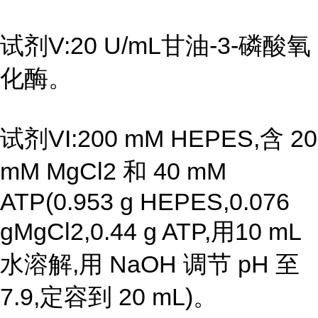
试剂V:20 U/mL甘油-3-磷酸氧
化酶。
试剂VI:200 mM HEPES,含 20
mM MgCl2 和 40 mM
ATP(0.953 g HEPES,0.076
gMgCl2,0.44 g ATP,用10 mL
水溶解,用 NaOH 调节 pH 至
7.9,定容到 20 mL)。