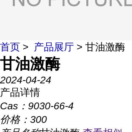
首页
>
产品展厅
> 甘油激酶
甘油激酶
2024-04-24
产品详情
Cas：
9030-66-4
价格：
300