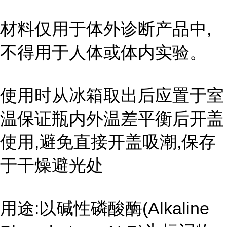
材料仅用于体外诊断产品中,
不得用于人体或体内实验。
使用时从冰箱取出后应置于室
温保证瓶内外温差平衡后开盖
使用,避免直接开盖吸潮,保存
于干燥避光处
用途:以碱性磷酸酶(Alkaline