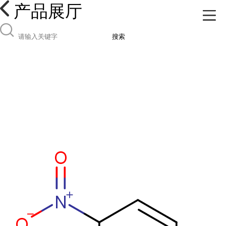
产品展厅
搜索