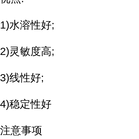
1)水溶性好;
2)灵敏度高;
3)线性好;
4)稳定性好
注意事项