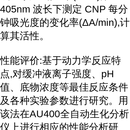
405nm 波长下测定 CNP 每分
钟吸光度的变化率(ΔA/min),计
算其活性。
性能评价:基于动力学反应特
点,对缓冲液离子强度、pH
值、底物浓度等最佳反应条件
及各种实验参数进行研究。用
该法在AU400全自动生化分析
仪上进行相应的性能分析研