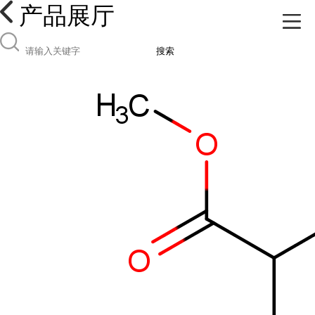
产品展厅
搜索