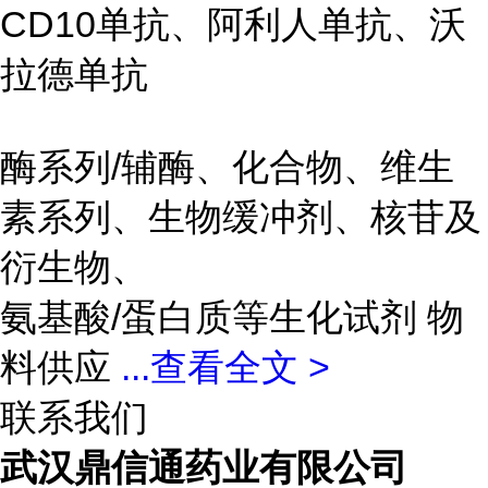
CD10单抗、阿利人单抗、沃
拉德单抗
酶系列/辅酶、化合物、维生
素系列、生物缓冲剂、核苷及
衍生物、
氨基酸/蛋白质等生化试剂 物
料供应
...
查看全文 >
联系我们
武汉鼎信通药业有限公司