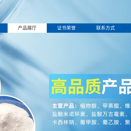
产品展厅
证书荣誉
联系方式