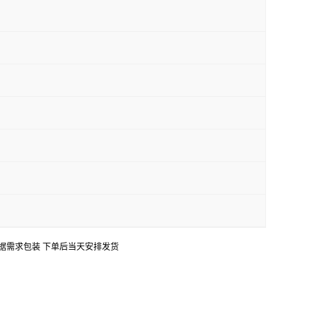
口 可根据需求包装 下单后当天安排发货