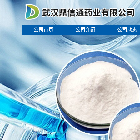
公司首页
公司介绍
公司动态