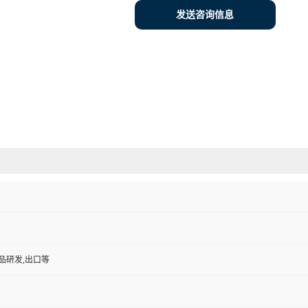
发送咨询信息
品研发,出口等