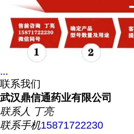
...
联系我们
武汉鼎信通药业有限公司
联系人
丁亮
联系手机
15871722230