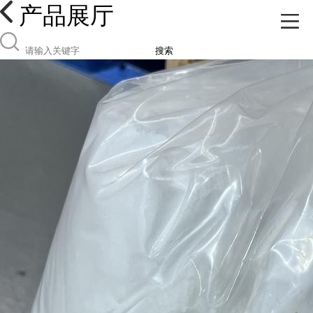
产品展厅
搜索