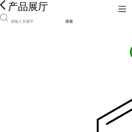
产品展厅
搜索