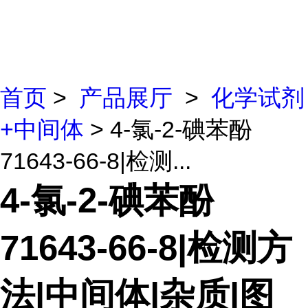
首页
>
产品展厅
>
化学试剂
+中间体
> 4-氯-2-碘苯酚
71643-66-8|检测...
4-氯-2-碘苯酚
71643-66-8|检测方
法|中间体|杂质|图