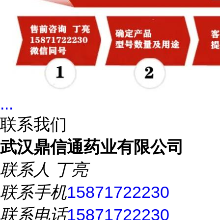
...
联系我们
武汉鼎信通药业有限公司
联系人
丁亮
联系手机
15871722230
联系电话
15871722230