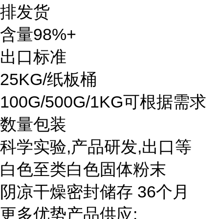
排发货
含量98%+
出口标准
25KG/纸板桶
100G/500G/1KG可根据需求
数量包装
科学实验,产品研发,出口等
白色至类白色固体粉末
阴凉干燥密封储存 36个月
更多优势产品供应: