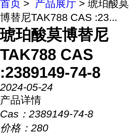
首页
>
产品展厅
> 琥珀酸莫
博替尼TAK788 CAS :23...
琥珀酸莫博替尼
TAK788 CAS
:2389149-74-8
2024-05-24
产品详情
Cas：
2389149-74-8
价格：
280