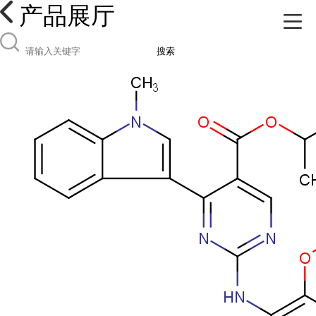
产品展厅
搜索