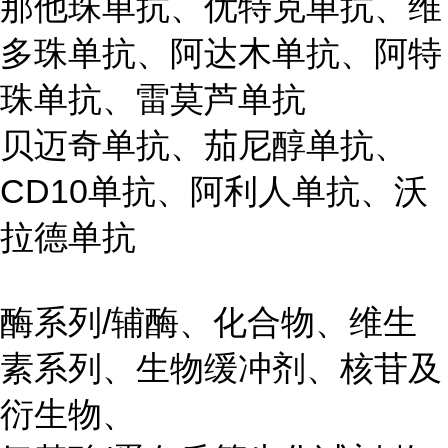
那他珠单抗、优特克单抗、维
多珠单抗、阿达木单抗、阿特
珠单抗、雷莫芦单抗
贝迈奇单抗、茄尼醇单抗、
CD10单抗、阿利人单抗、沃
拉德单抗
酶系列/辅酶、化合物、维生
素系列、生物缓冲剂、核苷及
衍生物、