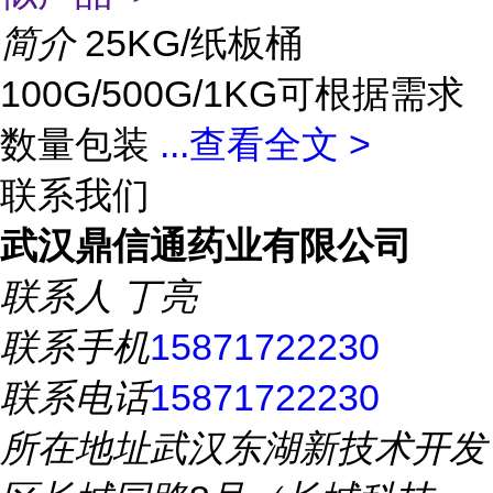
简介
25KG/纸板桶
100G/500G/1KG可根据需求
数量包装
...
查看全文 >
联系我们
武汉鼎信通药业有限公司
联系人
丁亮
联系手机
15871722230
联系电话
15871722230
所在地址
武汉东湖新技术开发