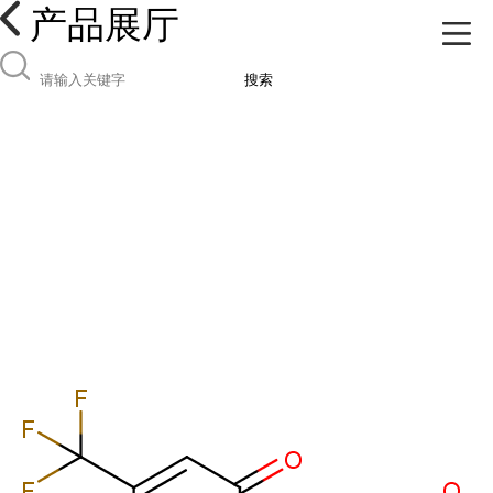
产品展厅
搜索