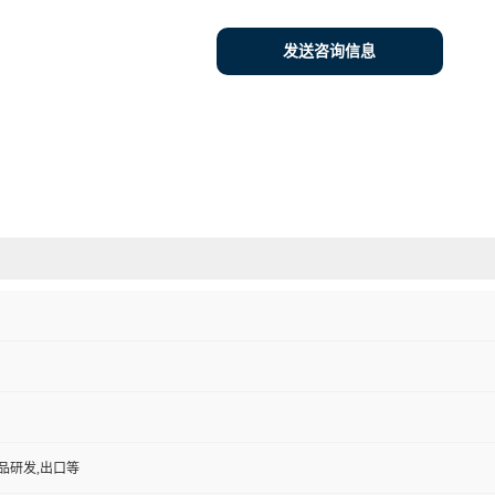
发送咨询信息
品研发,出口等