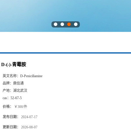
D-(-)-青霉胺
英文名称：
D-Penicillamine
品牌：
鼎信通
产地：
湖北武汉
cas：
52-67-5
价格：
￥300/件
发布日期：
2024-07-17
更新日期：
2026-08-07