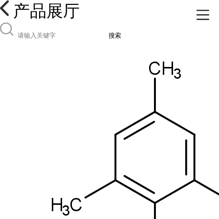
产品展厅
搜索