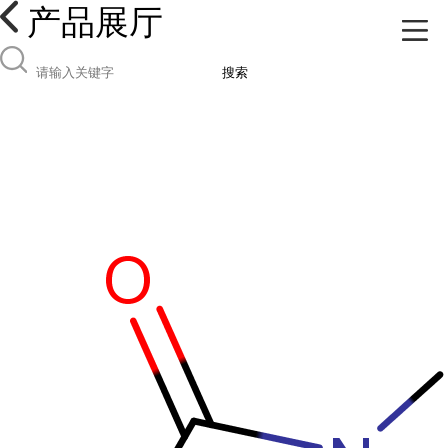
产品展厅
搜索