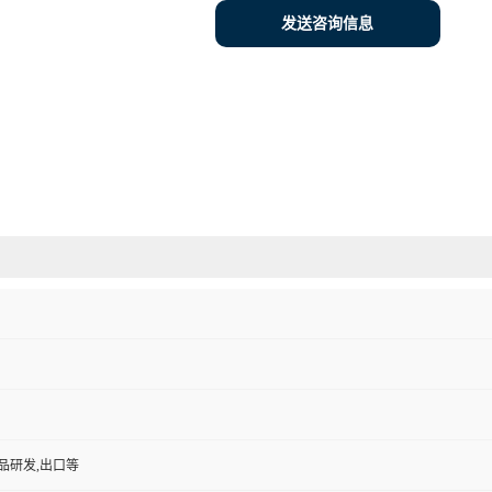
发送咨询信息
品研发,出口等