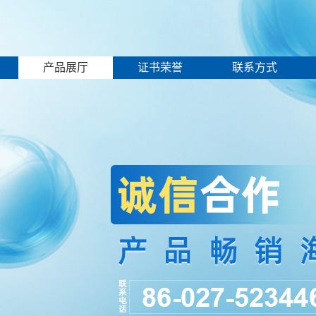
产品展厅
证书荣誉
联系方式