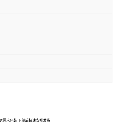
口 可根据需求包装 下单后快速安排发货