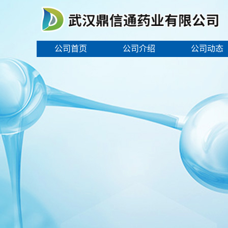
公司首页
公司介绍
公司动态