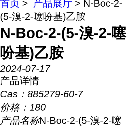
首页
>
产品展厅
> N-Boc-2-
(5-溴-2-噻吩基)乙胺
N-Boc-2-(5-溴-2-噻
吩基)乙胺
2024-07-17
产品详情
Cas：
885279-60-7
价格：
180
产品名称
N-Boc-2-(5-溴-2-噻