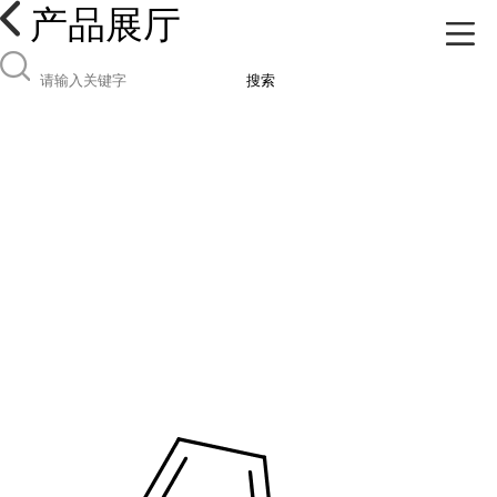
产品展厅
搜索