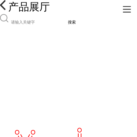
产品展厅
搜索