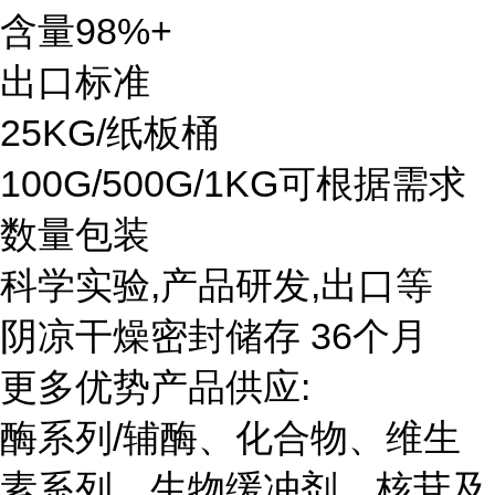
含量98%+
出口标准
25KG/纸板桶
100G/500G/1KG可根据需求
数量包装
科学实验,产品研发,出口等
阴凉干燥密封储存 36个月
更多优势产品供应:
酶系列/辅酶、化合物、维生
素系列、生物缓冲剂、核苷及