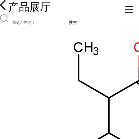
产品展厅
搜索