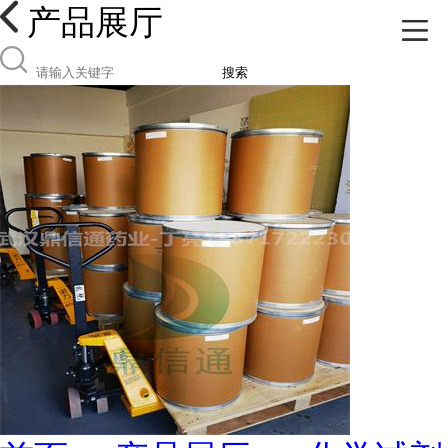
产品展厅
搜索