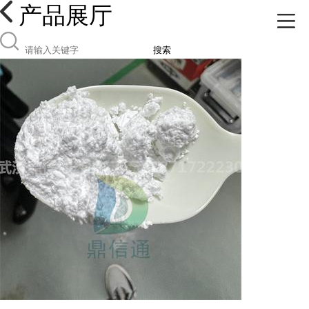
产品展厅
搜索