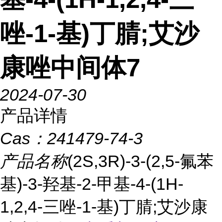
唑-1-基)丁腈;艾沙
康唑中间体7
2024-07-30
产品详情
Cas：
241479-74-3
产品名称
(2S,3R)-3-(2,5-氟苯
基)-3-羟基-2-甲基-4-(1H-
1,2,4-三唑-1-基)丁腈;艾沙康