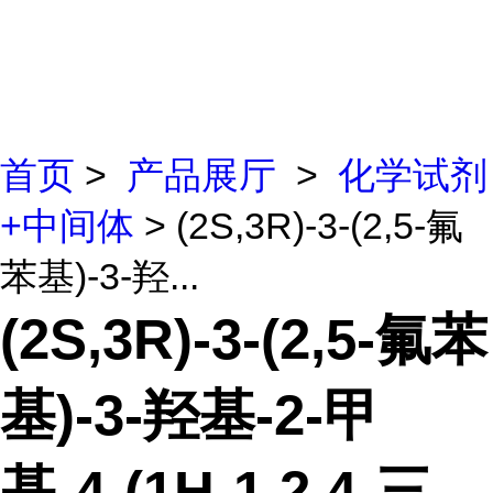
首页
>
产品展厅
>
化学试剂
+中间体
> (2S,3R)-3-(2,5-氟
苯基)-3-羟...
(2S,3R)-3-(2,5-氟苯
基)-3-羟基-2-甲
基-4-(1H-1,2,4-三