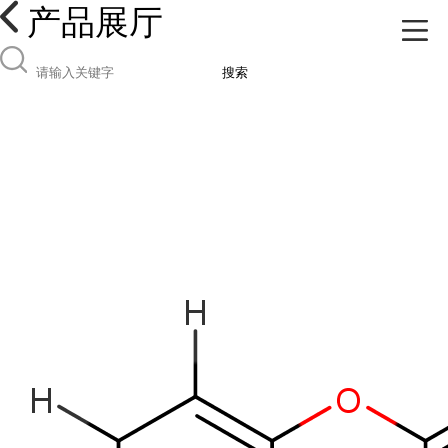
产品展厅
搜索