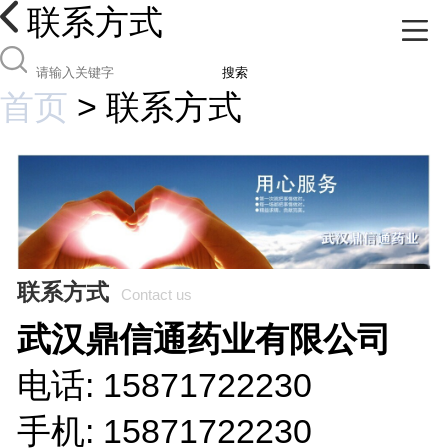
联系方式
搜索
首页
>
联系方式
联系方式
Contact us
武汉鼎信通药业有限公司
电话: 15871722230
手机: 15871722230