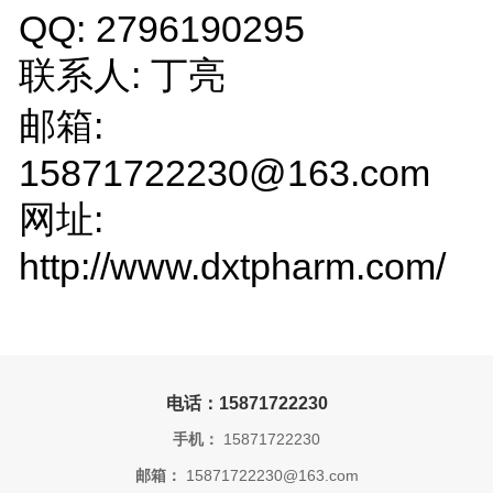
QQ: 2796190295
联系人: 丁亮
邮箱:
15871722230@163.com
网址:
http://www.dxtpharm.com/
电话：15871722230
手机：
15871722230
邮箱：
15871722230@163.com