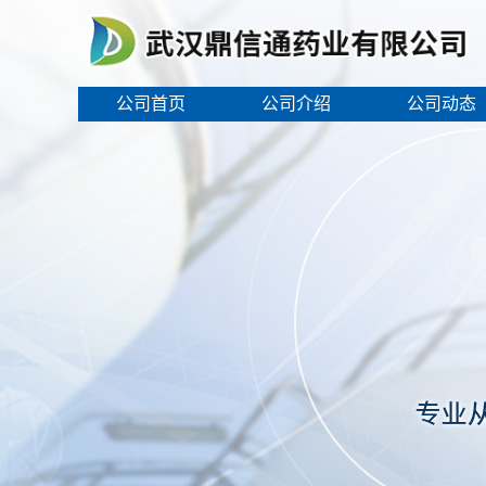
公司首页
公司介绍
公司动态