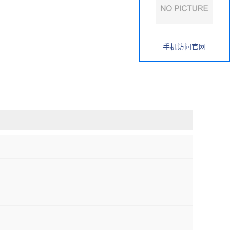
手机访问官网