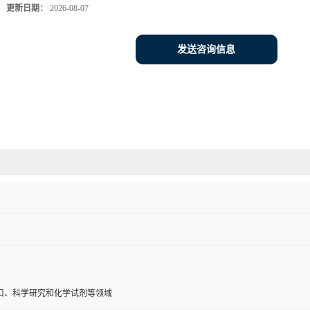
更新日期：
2026-08-07
发送咨询信息
口、科学研究和化学试剂等领域