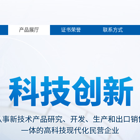
产品展厅
证书荣誉
联系方式