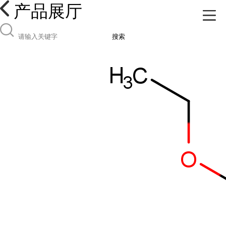
产品展厅
搜索