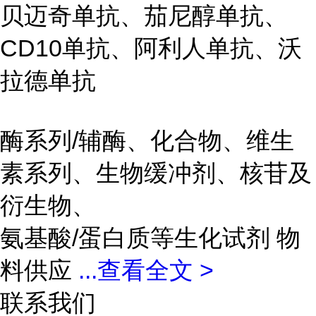
贝迈奇单抗、茄尼醇单抗、
CD10单抗、阿利人单抗、沃
拉德单抗
酶系列/辅酶、化合物、维生
素系列、生物缓冲剂、核苷及
衍生物、
氨基酸/蛋白质等生化试剂 物
料供应
...
查看全文 >
联系我们