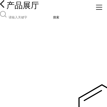
产品展厅
搜索