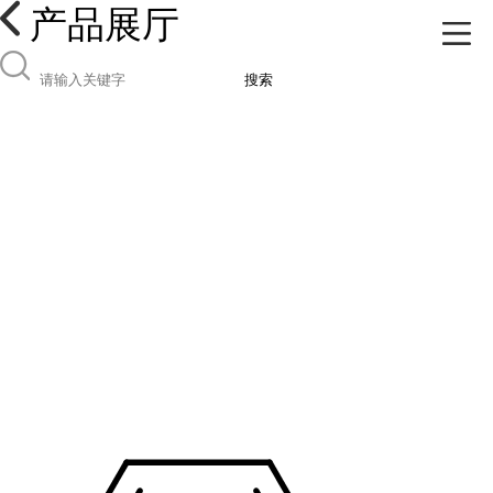
产品展厅
搜索