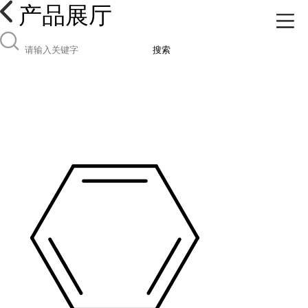
产品展厅
搜索