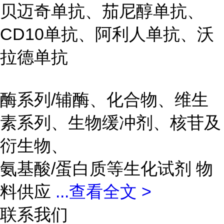
贝迈奇单抗、茄尼醇单抗、
CD10单抗、阿利人单抗、沃
拉德单抗
酶系列/辅酶、化合物、维生
素系列、生物缓冲剂、核苷及
衍生物、
氨基酸/蛋白质等生化试剂 物
料供应
...
查看全文 >
联系我们