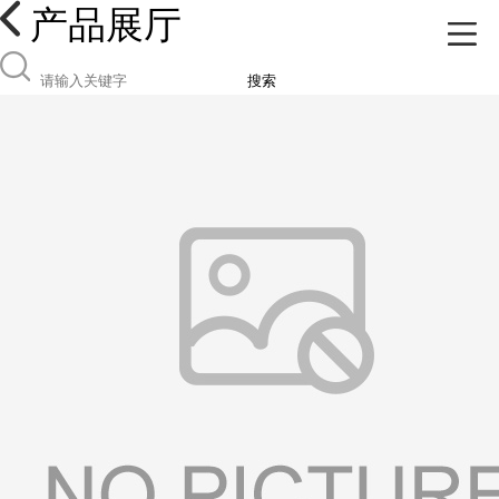
产品展厅
搜索