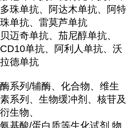
多珠单抗、阿达木单抗、阿特
珠单抗、雷莫芦单抗
贝迈奇单抗、茄尼醇单抗、
CD10单抗、阿利人单抗、沃
拉德单抗
酶系列/辅酶、化合物、维生
素系列、生物缓冲剂、核苷及
衍生物、
氨基酸/蛋白质等生化试剂 物