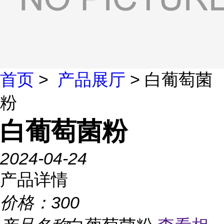
首页
>
产品展厅
> 白葡萄菌
粉
白葡萄菌粉
2024-04-24
产品详情
价格：
300