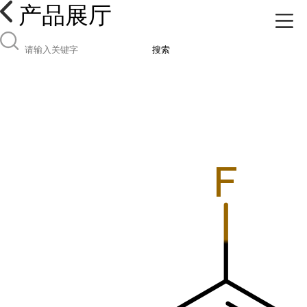
产品展厅
搜索