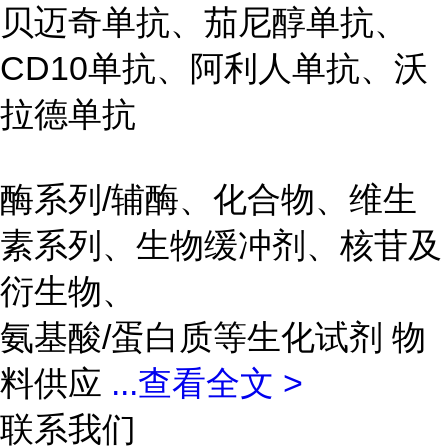
贝迈奇单抗、茄尼醇单抗、
CD10单抗、阿利人单抗、沃
拉德单抗
酶系列/辅酶、化合物、维生
素系列、生物缓冲剂、核苷及
衍生物、
氨基酸/蛋白质等生化试剂 物
料供应
...
查看全文 >
联系我们