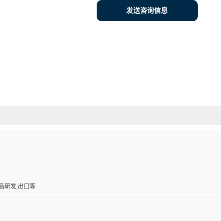
发送咨询信息
品研发,出口等