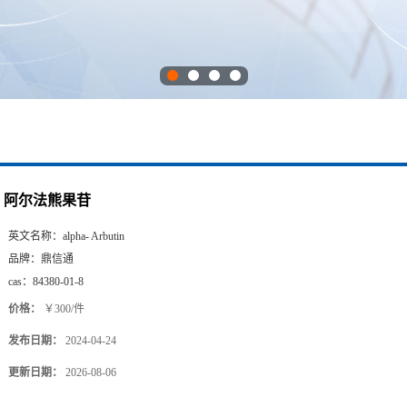
阿尔法熊果苷
英文名称：
alpha- Arbutin
品牌：
鼎信通
cas：
84380-01-8
价格：
￥300/件
发布日期：
2024-04-24
更新日期：
2026-08-06