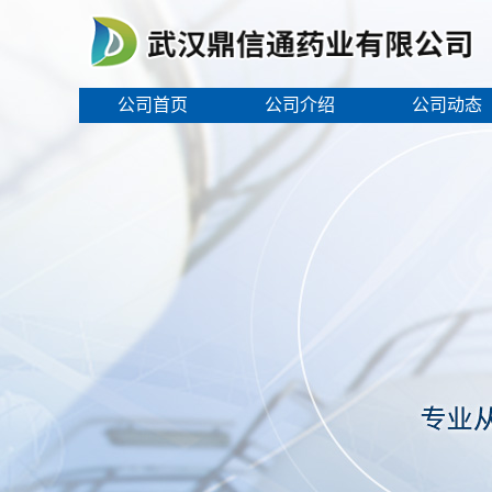
公司首页
公司介绍
公司动态