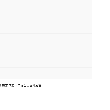
口 可根据需求包装 下单后当天安排发货