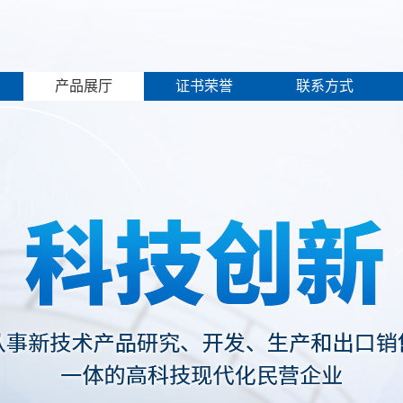
产品展厅
证书荣誉
联系方式