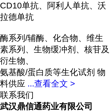
CD10单抗、阿利人单抗、沃
拉德单抗
酶系列/辅酶、化合物、维生
素系列、生物缓冲剂、核苷及
衍生物、
氨基酸/蛋白质等生化试剂 物
料供应
...
查看全文 >
联系我们
武汉鼎信通药业有限公司