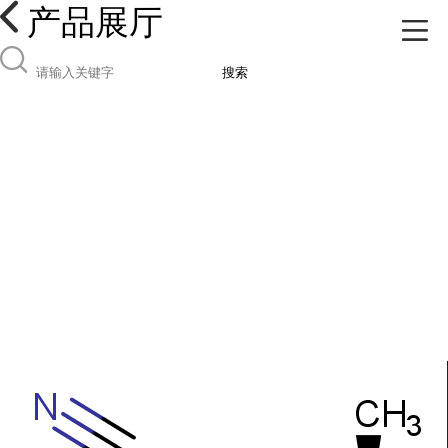
产品展厅
搜索