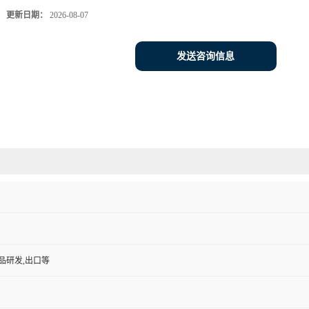
更新日期：
2026-08-07
发送咨询信息
品研发,出口等