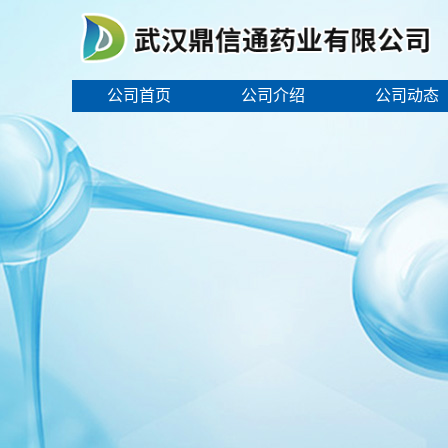
公司首页
公司介绍
公司动态