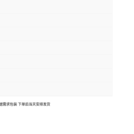
口 可根据需求包装 下单后当天安排发货