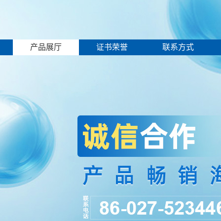
产品展厅
证书荣誉
联系方式