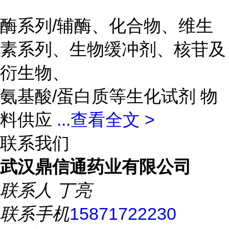
酶系列/辅酶、化合物、维生
素系列、生物缓冲剂、核苷及
衍生物、
氨基酸/蛋白质等生化试剂 物
料供应
...
查看全文 >
联系我们
武汉鼎信通药业有限公司
联系人
丁亮
联系手机
15871722230