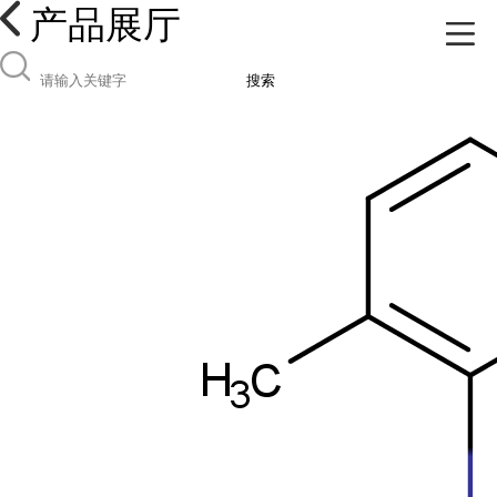
产品展厅
搜索