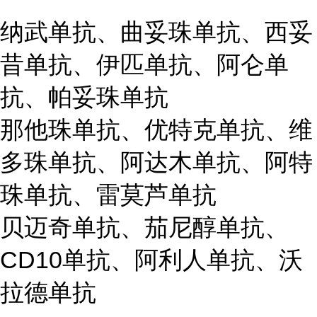
纳武单抗、曲妥珠单抗、西妥
昔单抗、伊匹单抗、阿仑单
抗、帕妥珠单抗
那他珠单抗、优特克单抗、维
多珠单抗、阿达木单抗、阿特
珠单抗、雷莫芦单抗
贝迈奇单抗、茄尼醇单抗、
CD10单抗、阿利人单抗、沃
拉德单抗