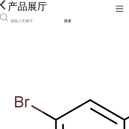
产品展厅
搜索