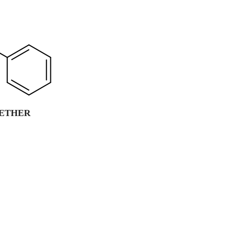
 ETHER