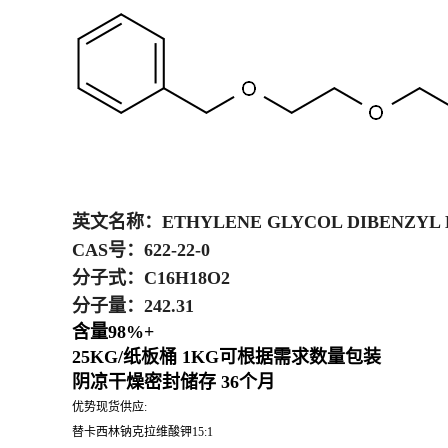
英文名称：
ETHYLENE GLYCOL DIBENZYL
CAS号：
622-22-0
分子式：
C16H18O2
分子量：
242.31
含量98%+
25KG/纸板桶 1KG可根据需求数量包装
阴凉干燥密封储存 36个月
优势现货供应:
替卡西林钠克拉维酸钾15:1