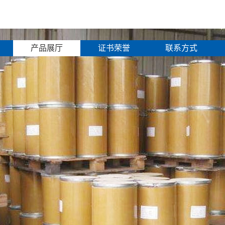
产品展厅
证书荣誉
联系方式