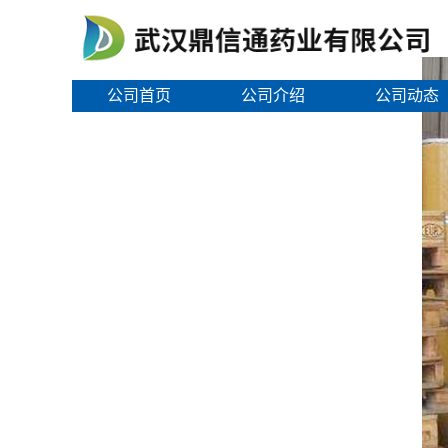
公司首页
公司介绍
公司动态