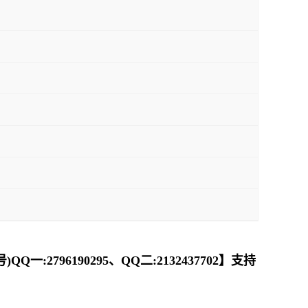
一:2796190295、QQ二:2132437702】支持