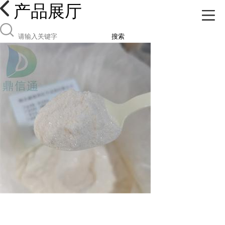
产品展厅
搜索