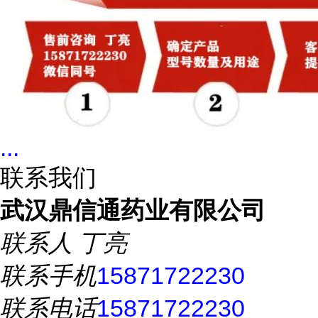
...
联系我们
武汉鼎信通药业有限公司
联系人
丁亮
联系手机
15871722230
联系电话
15871722230