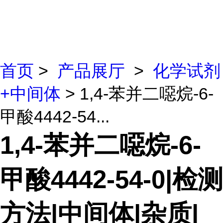
首页
>
产品展厅
>
化学试剂
+中间体
> 1,4-苯并二噁烷-6-
甲酸4442-54...
1,4-苯并二噁烷-6-
甲酸4442-54-0|检测
方法|中间体|杂质|