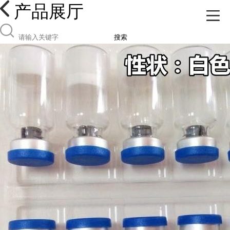
产品展厅
搜索