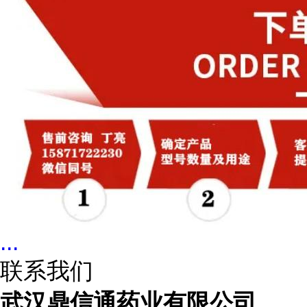
...
联系我们
武汉鼎信通药业有限公司