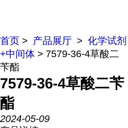
首页
>
产品展厅
>
化学试剂
+中间体
> 7579-36-4草酸二
苄酯
7579-36-4草酸二苄
酯
2024-05-09