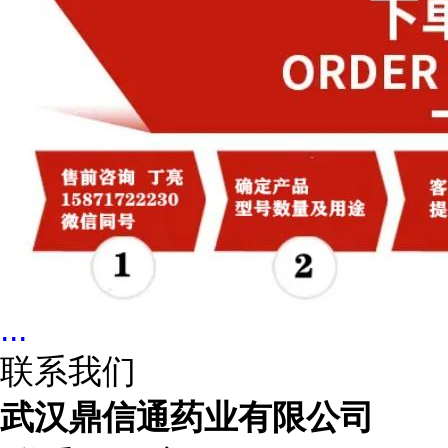
...
联系我们
武汉鼎信通药业有限公司