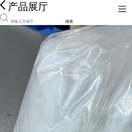
产品展厅
搜索