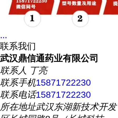
...
联系我们
武汉鼎信通药业有限公司
联系人
丁亮
联系手机
15871722230
联系电话
15871722230
所在地址
武汉东湖新技术开发