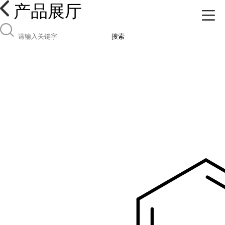
产品展厅
搜索