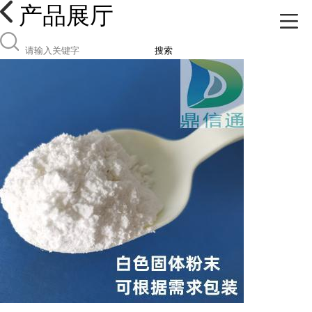
产品展厅
搜索