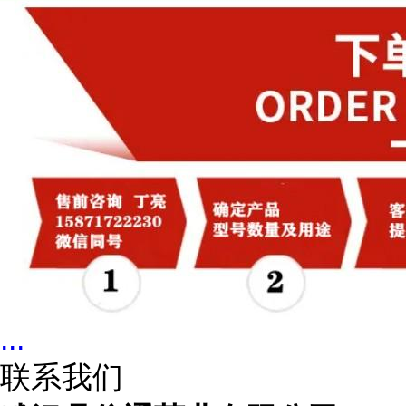
...
联系我们