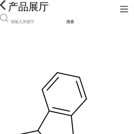
产品展厅
搜索