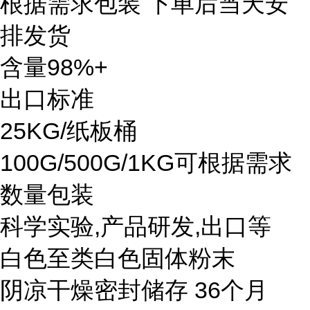
根据需求包装 下单后当天安
排发货
含量98%+
出口标准
25KG/纸板桶
100G/500G/1KG可根据需求
数量包装
科学实验,产品研发,出口等
白色至类白色固体粉末
阴凉干燥密封储存 36个月