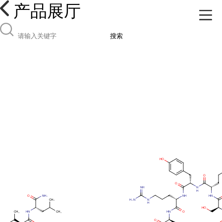
产品展厅
搜索