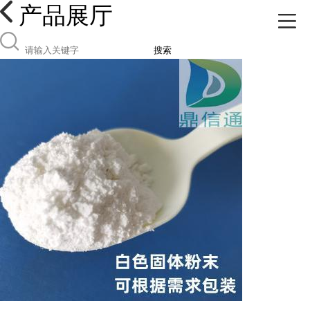
产品展厅
搜索