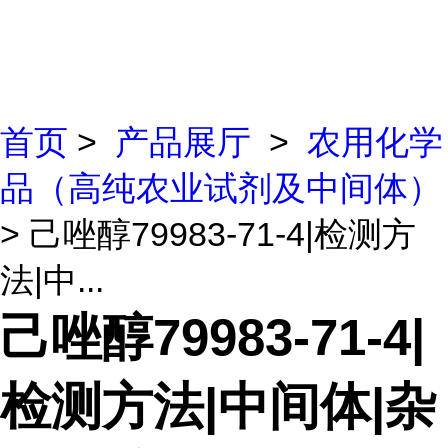
首页
>
产品展厅
>
农用化学
品（高纯农业试剂及中间体）
> 己唑醇79983-71-4|检测方
法|中...
己唑醇79983-71-4|
检测方法|中间体|杂