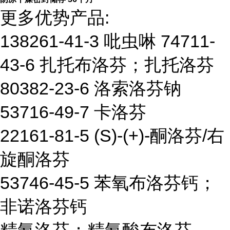
更多优势产品:
138261-41-3 吡虫啉 74711-
43-6 扎托布洛芬；扎托洛芬
80382-23-6 洛索洛芬钠
53716-49-7 卡洛芬
22161-81-5 (S)-(+)-酮洛芬/右
旋酮洛芬
53746-45-5 苯氧布洛芬钙；
非诺洛芬钙