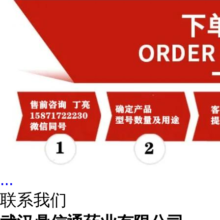
...
联系我们