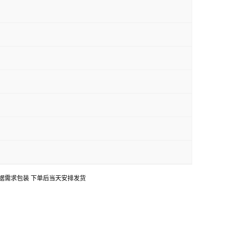
口 可根据需求包装 下单后当天安排发货