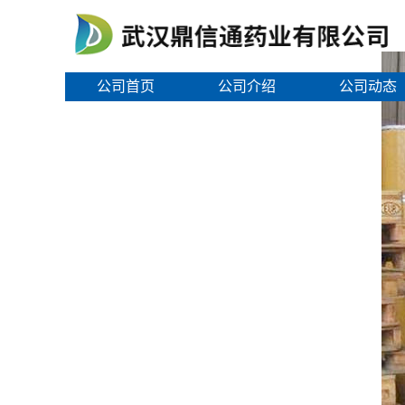
公司首页
公司介绍
公司动态