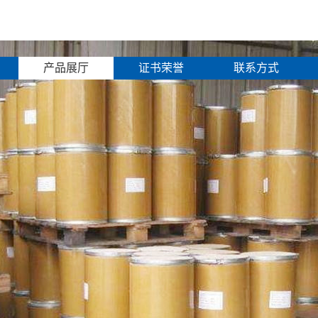
产品展厅
证书荣誉
联系方式