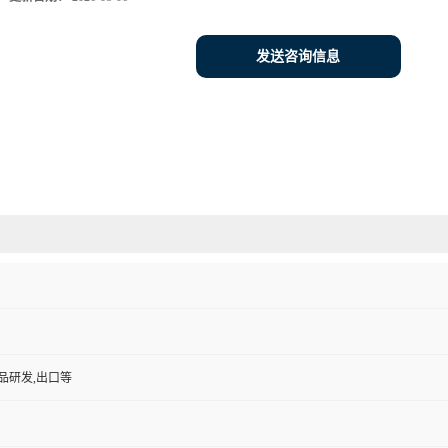
发送咨询信息
品研发,出口等