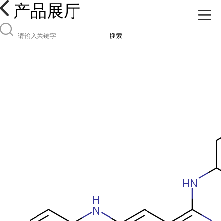
产品展厅
搜索