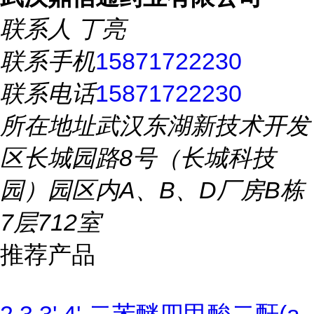
联系人
丁亮
联系手机
15871722230
联系电话
15871722230
所在地址
武汉东湖新技术开发
区长城园路8号（长城科技
园）园区内A、B、D厂房B栋
7层712室
推荐产品