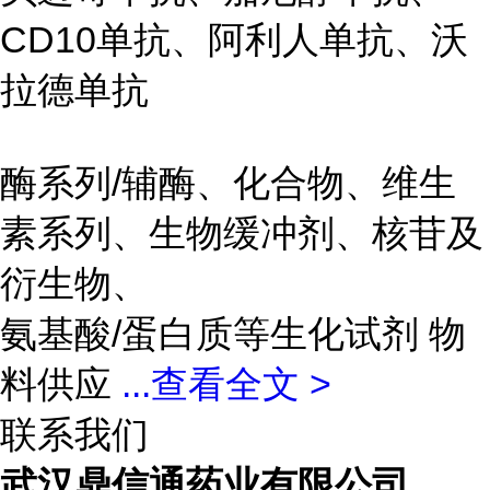
CD10单抗、阿利人单抗、沃
拉德单抗
酶系列/辅酶、化合物、维生
素系列、生物缓冲剂、核苷及
衍生物、
氨基酸/蛋白质等生化试剂 物
料供应
...
查看全文 >
联系我们
武汉鼎信通药业有限公司