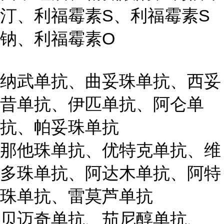
汀、利福霉素S、利福霉素S
钠、利福霉素O
纳武单抗、曲妥珠单抗、西妥
昔单抗、伊匹单抗、阿仑单
抗、帕妥珠单抗
那他珠单抗、优特克单抗、维
多珠单抗、阿达木单抗、阿特
珠单抗、雷莫芦单抗
贝迈奇单抗、茄尼醇单抗、